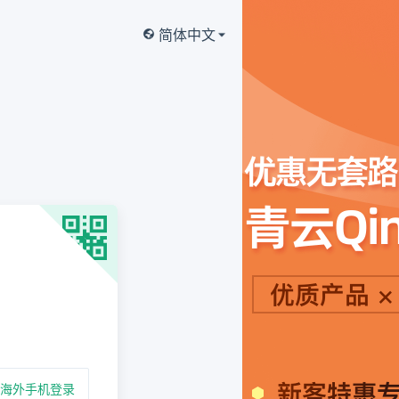
简体中文
海外手机登录