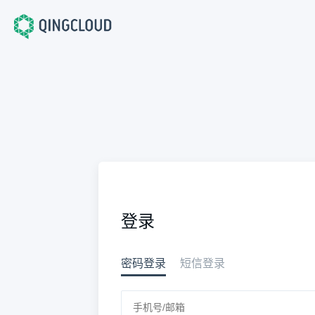
登录
密码登录
短信登录