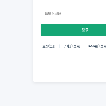
登录
立即注册
子账户登录
IAM用户登